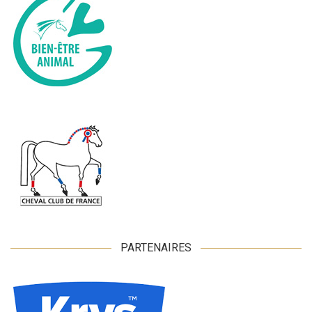
PARTENAIRES