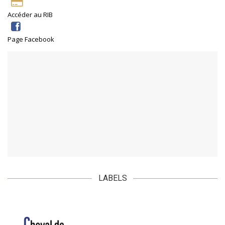
Accéder au RIB
Page Facebook
LABELS